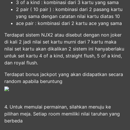
3 of a kind : kombinasi dari 3 kartu yang sama
2 pair ( 10 pair ) : kombinasi dari 2 pasang kartu
yang sama dengan catatan nilai kartu diatas 10
ace pair : kombinasi dari 2 kartu ace yang sama
Terdapat sistem NJX2 atau disebut dengan non joker
di kali 2 jadi nilai set kartu murni dari 7 kartu maka
nilai set kartu akan dikalikan 2 sistem ini hanyaberlaku
untuk set kartu 4 of a kind, straight flush, 5 of a kind,
dan royal flush.
Terdapat bonus jackpot yang akan didapatkan secara
random apabila beruntung
4. Untuk memulai permainan, silahkan menuju ke
pilihan meja. Setiap room memiliki nilai taruhan yang
berbeda