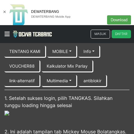
×
DEWATERBANG
DEWATERBANG Mobile App
Download
MASUK
DAFTAR
TENTANG KAMI
MOBILE
Info
VOUCHER88
Kalkulator Mix Parlay
link-alternatif
Multimedia
antiblokir
1. Setelah sukses login, pilih TANGKAS. Silahkan
tunggu loading hingga selesai
2. Ini adalah tampilan tab Mickey Mouse Bolatangkas.