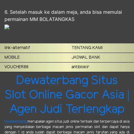
6. Setelah masuk ke dalam meja, anda bisa memulai
permainan MM BOLATANGKAS
link-alternatif
TENTANG KAMI
MOBILE
JADWAL BANK
VOUCHER88
antiblokir
Dewaterbang Situs
Slot Online Gacor Asia |
Agen Judi Terlengkap
Dewaterbang
merupakan agen situs judi online terbaik dan terpercaya di asia
yang menyediakan berbagai macam jenis permainan slot dan dapat hanya
dengan 1 id anda sudah dapat berbagai macam jenis taruhan yang ada di