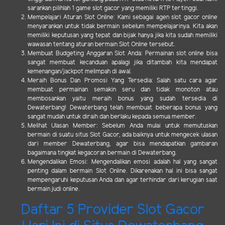
sarankan pilihlah 1 game slot gacor yang memiliki RTP tertinggi.
Mempelajari Aturan Slot Online: Kami sebagai agen slot gacor online
menyarankan untuk tidak bermain sebelum mempelajarinya. Kita akan
memiliki keputusan yang tepat dan bijak hanya jika kita sudah memiliki
wawasan tentang aturan bermain Slot Online tersebut.
Membuat Budgeting Anggaran Slot Anda: Permainan slot online bisa
sangat membuat kecanduan apalagi jika ditambah kita mendapat
kemenangan/jackpot melimpah di awal.
Meraih Bonus Dan Promosi Yang Tersedia: Salah satu cara agar
membuat permainan semakin seru dan tidak monoton atau
membosankan yaitu meraih bonus yang sudah tersedia di
Dewaterbang! Dewaterbang telah membuat beberapa bonus yang
sangat mudah untuk diraih dan berlaku kepada semua member.
Melihat Ulasan Member: Sebelum Anda mulai untuk memutuskan
bermain di suatu situs Slot Gacor, ada baiknya untuk mengecek ulasan
dari member Dewaterbang, agar bisa mendapatkan gambaran
bagaimana tingkat kegacoran bermain di Dewaterbang.
Mengendalikan Emosi: Mengendalikan emosi adalah hal yang sangat
penting dalam bermain Slot Online. Dikarenakan hal ini bisa sangat
mempengaruhi keputusan Anda dan agar terhindar dari kerugian saat
bermain judi online.
Daftar 5 Provider Slot Gacor