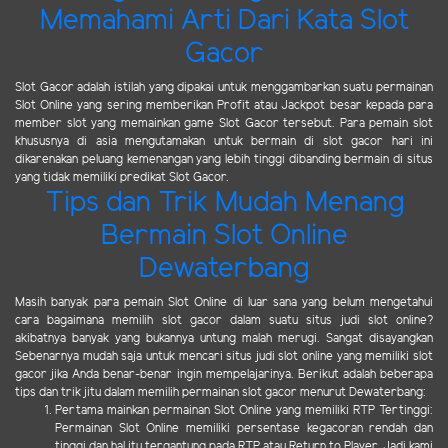
Memahami Arti Dari Kata Slot
Gacor
Slot Gacor adalah istilah yang dipakai untuk menggambarkan suatu permainan
Slot Online yang sering memberikan Profit atau Jackpot besar kepada para
member slot yang memainkan game Slot Gacor tersebut. Para pemain slot
khususnya di asia mengutamakan untuk bermain di slot gacor hari ini
dikarenakan peluang kemenangan yang lebih tinggi dibanding bermain di situs
yang tidak memiliki predikat Slot Gacor.
Tips dan Trik Mudah Menang
Bermain Slot Online
Dewaterbang
Masih banyak para pemain Slot Online di luar sana yang belum mengetahui
cara bagaimana memilih slot gacor dalam suatu situs judi slot online?
akibatnya banyak yang bukannya untung malah merugi. Sangat disayangkan
Sebenarnya mudah saja untuk mencari situs judi slot online yang memiliki slot
gacor jika Anda benar-benar ingin mempelajarinya. Berikut adalah beberapa
tips dan trik jitu dalam memilih permainan slot gacor menurut Dewaterbang:
Pertama mainkan permainan Slot Online yang memiliki RTP Tertinggi:
Permainan Slot Online memiliki persentase kegacoran rendah dan
tinggi dan hal itu tergantung pada RTP atau Return to Player. Jadi kami