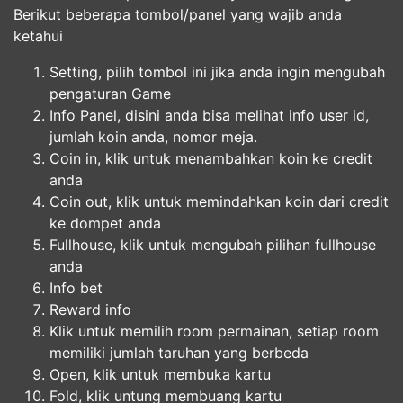
Berikut beberapa tombol/panel yang wajib anda
ketahui
Setting, pilih tombol ini jika anda ingin mengubah
pengaturan Game
Info Panel, disini anda bisa melihat info user id,
jumlah koin anda, nomor meja.
Coin in, klik untuk menambahkan koin ke credit
anda
Coin out, klik untuk memindahkan koin dari credit
ke dompet anda
Fullhouse, klik untuk mengubah pilihan fullhouse
anda
Info bet
Reward info
Klik untuk memilih room permainan, setiap room
memiliki jumlah taruhan yang berbeda
Open, klik untuk membuka kartu
Fold, klik untung membuang kartu