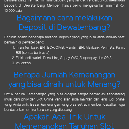
Dewaterbang memiliki minimal deposit yang sangat rendah, untuk melakukan
Deposit di Dewaterbang Member hanya perlu mengeluarkan minimal Rp.
10.000 saja.
Bagaimana cara melakukan
Deposit di Dewaterbang?
Berikut adalah beberapa metode deposit yang yang bisa anda lakukan saat
bermain di Dewaterbang:
Transfer bank: BNI, BCA, CIMB, Mandiri, BRI, Maybank, Permata, Panin,
BSI (semua bank asia)
Elektronik wallet: Dana, Link, Gopay, OVO, Shopeepay dan QRIS
Voucer88
Berapa Jumlah Kemenangan
yang bisa diraih untuk Menang?
Untuk perihal Kemenangan yang bisa didapat sangat bervariasi tergantung
mulai dari provider Slot Online yang akan anda mainkan dan jenis judi online
yang Anda pilih. Besar kemenangan yang bisa setiap member dapatkan juga
berdasarkan nominal taruhan yang dipasang.
Apakah Ada Trik Untuk
Memenangkan Taruhan Slot