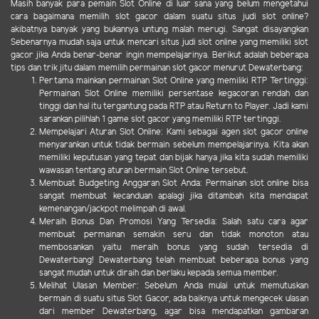
Masih banyak para pemain Slot Online di luar sana yang belum mengetahui
cara bagaimana memilih slot gacor dalam suatu situs judi slot online?
akibatnya banyak yang bukannya untung malah merugi. Sangat disayangkan
Sebenarnya mudah saja untuk mencari situs judi slot online yang memiliki slot
gacor jika Anda benar-benar ingin mempelajarinya. Berikut adalah beberapa
tips dan trik jitu dalam memilih permainan slot gacor menurut Dewaterbang:
Pertama mainkan permainan Slot Online yang memiliki RTP Tertinggi:
Permainan Slot Online memiliki persentase kegacoran rendah dan
tinggi dan hal itu tergantung pada RTP atau Return to Player. Jadi kami
sarankan pilihlah 1 game slot gacor yang memiliki RTP tertinggi.
Mempelajari Aturan Slot Online: Kami sebagai agen slot gacor online
menyarankan untuk tidak bermain sebelum mempelajarinya. Kita akan
memiliki keputusan yang tepat dan bijak hanya jika kita sudah memiliki
wawasan tentang aturan bermain Slot Online tersebut.
Membuat Budgeting Anggaran Slot Anda: Permainan slot online bisa
sangat membuat kecanduan apalagi jika ditambah kita mendapat
kemenangan/jackpot melimpah di awal.
Meraih Bonus Dan Promosi Yang Tersedia: Salah satu cara agar
membuat permainan semakin seru dan tidak monoton atau
membosankan yaitu meraih bonus yang sudah tersedia di
Dewaterbang! Dewaterbang telah membuat beberapa bonus yang
sangat mudah untuk diraih dan berlaku kepada semua member.
Melihat Ulasan Member: Sebelum Anda mulai untuk memutuskan
bermain di suatu situs Slot Gacor, ada baiknya untuk mengecek ulasan
dari member Dewaterbang, agar bisa mendapatkan gambaran