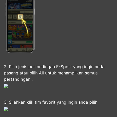
2. Pilih jenis pertandingan E-Sport yang ingin anda
pasang atau pilih All untuk menampilkan semua
pertandingan .
3. Silahkan klik tim favorit yang ingin anda pilih.