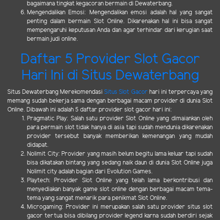
bagaimana tingkat kegacoran bermain di Dewaterbang.
Mengendalikan Emosi: Mengendalikan emosi adalah hal yang sangat
penting dalam bermain Slot Online. Dikarenakan hal ini bisa sangat
mempengaruhi keputusan Anda dan agar terhindar dari kerugian saat
bermain judi online.
Daftar 5 Provider Slot Gacor
Hari Ini di Situs Dewaterbang
Situs Dewaterbang Merekomendasi
Situs Slot Gacor
hari ini terpercaya yang
memang sudah bekerja sama dengan berbagai macam provider di dunia Slot
Online. Dibawah ini adalah 5 daftar provider slot gacor hari ini:
Pragmatic Play: Salah satu provider Slot Online yang dimaiankan oleh
para permain slot tidak hanya di asia tapi sudah mendunia dikarenakan
provider tersebut banyak memberikan kemenangan yang mudah
didapat.
Nolimit City: Provider yang masih belum begitu lama keluar tapi sudah
bisa dikatakan bintang yang sedang naik daun di dunia Slot Online juga
Nolimit city adalah bagian dari Evolution Games.
Playtech: Provider Slot Online yang telah lama berkontribusi dan
menyediakan banyak game slot online dengan berbagai macam tema-
tema yang sangat menarik para penikmat Slot Online.
Microgaming: Provider ini merupakan salah satu provider situs slot
gacor tertua bisa dibilang provider legend karna sudah berdiri sejak