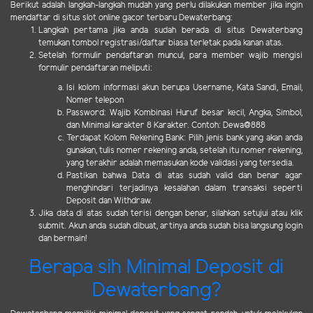
Berikut adalah langkah-langkah mudah yang perlu dilakukan member jika ingin
mendaftar di situs slot online gacor terbaru Dewaterbang:
Langkah pertama jika anda sudah berada di situs Dewaterbang
temukan tombol registrasi/daftar biasa terletak pada kanan atas.
Setelah formulir pendaftaran muncul, para member wajib mengisi
formulir pendaftaran meliputi:
Isi kolom informasi akun berupa Username, Kata Sandi, Email,
Nomer telepon
Password: Wajib Kombinasi Huruf besar kecil, Angka, Simbol,
dan Minimal karakter 8 Karakter. Contoh: Dewa@888
Terdapat Kolom Rekening Bank: Pilih jenis bank yang akan anda
gunakan, tulis nomer rekening anda, setelah itu nomer rekening,
yang terakhir adalah memasukan kode validasi yang tersedia.
Pastikan bahwa Data di atas sudah valid dan benar agar
menghindari terjadinya kesalahan dalam transaksi seperti
Deposit dan Withdraw.
Jika data di atas sudah terisi dengan benar, silahkan setujui atau klik
submit. Akun anda sudah dibuat, artinya anda sudah bisa langsung login
dan bermain!
Berapa sih Minimal Deposit di
Dewaterbang?