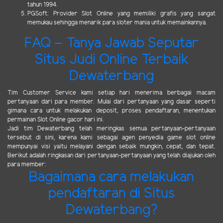
tahun 1994.
PGSoft: Provider Slot Online yang memiliki grafis yang sangat
memukau sehingga menarik para sloter mania untuk memainkannya.
FAQ – Tanya Jawab Seputar
Situs Judi Online Terbaik
Dewaterbang
Tim Customer Service kami setiap hari menerima berbagai macam
pertanyaan dari para member. Mulai dari pertanyaan yang dasar seperti
gimana cara untuk melakukan deposit, proses pendaftaran, menentukan
permainan Slot Online gacor hari ini.
Jadi tim Dewaterbang telah meringkas semua pertanyaan-pertanyaan
tersebut di sini, karena kami sebagai agen penyedia game slot online
mempunyai visi yaitu melayani dengan sebaik mungkin, cepat, dan tepat.
Berikut adalah ringkasan dari pertanyaan-pertanyaan yang telah diajukan oleh
para member:
Bagaimana cara melakukan
pendaftaran di Situs
Dewaterbang?