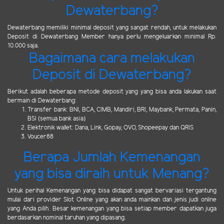
Dewaterbang?
Dewaterbang memiliki minimal deposit yang sangat rendah, untuk melakukan
Deposit di Dewaterbang Member hanya perlu mengeluarkan minimal Rp.
10.000 saja.
Bagaimana cara melakukan
Deposit di Dewaterbang?
Berikut adalah beberapa metode deposit yang yang bisa anda lakukan saat
bermain di Dewaterbang:
Transfer bank: BNI, BCA, CIMB, Mandiri, BRI, Maybank, Permata, Panin,
BSI (semua bank asia)
Elektronik wallet: Dana, Link, Gopay, OVO, Shopeepay dan QRIS
Voucer88
Berapa Jumlah Kemenangan
yang bisa diraih untuk Menang?
Untuk perihal Kemenangan yang bisa didapat sangat bervariasi tergantung
mulai dari provider Slot Online yang akan anda mainkan dan jenis judi online
yang Anda pilih. Besar kemenangan yang bisa setiap member dapatkan juga
berdasarkan nominal taruhan yang dipasang.