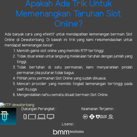
Apakah Ada Trik Untuk
Memenangkan Taruhan Slot
Online?
Ada banyak cara yang efektif untuk mendapatkan kemenangan bermain Slot
Online di Dewaterbang. Di bawah ini trik yang kami rekomendasikan untuk
mendapat kemenangan besar:
Memilih game slot online yang memiliki RTP tertinggi.
Tidak disarankan untuk langsung melakukan taruhan dengan jumlah yang
tinggi.
Tidak bertahan di satu permainan, kami menyarankan pindah
permainan jika putaran tidak bagus.
Pilihlah jenis permainan Slot Online yang sudah dikuasai.
Mencari provider yang memiliki tingkat kemenangan tertinggi pada
saat itu juga
Mengendalikan nafsu semata disaat bermain Slot Online.
Dukungan Perangkat :
Keamanan Terjamin :
Lisensi :