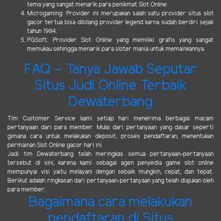
tema yang sangat menarik para penikmat Slot Online.
Microgaming: Provider ini merupakan salah satu provider situs slot
gacor tertua bisa dibilang provider legend karna sudah berdiri sejak
tahun 1994.
PGSoft: Provider Slot Online yang memiliki grafis yang sangat
memukau sehingga menarik para sloter mania untuk memainkannya.
FAQ – Tanya Jawab Seputar
Situs Judi Online Terbaik
Dewaterbang
Tim Customer Service kami setiap hari menerima berbagai macam
pertanyaan dari para member. Mulai dari pertanyaan yang dasar seperti
gimana cara untuk melakukan deposit, proses pendaftaran, menentukan
permainan Slot Online gacor hari ini.
Jadi tim Dewaterbang telah meringkas semua pertanyaan-pertanyaan
tersebut di sini, karena kami sebagai agen penyedia game slot online
mempunyai visi yaitu melayani dengan sebaik mungkin, cepat, dan tepat.
Berikut adalah ringkasan dari pertanyaan-pertanyaan yang telah diajukan oleh
para member:
Bagaimana cara melakukan
pendaftaran di Situs